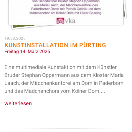
19.03.2025
KUNSTINSTALLATION IM PÜRTING
Freitag 14. März 2025
Eine multimediale Kunstaktion mit dem Künstler
Bruder Stephan Oppermann aus dem Kloster Maria
Laach, der Mädchenkantorei am Dom in Paderborn
und des Mädchenchors vom Kölner Dom....
weiterlesen