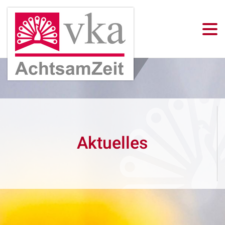
Aktuelles