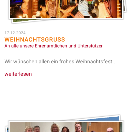
17.12.2024
WEIHNACHTSGRUSS
An alle unsere Ehrenamtlichen und Unterstützer
Wir wünschen allen ein frohes Weihnachtsfest...
weiterlesen