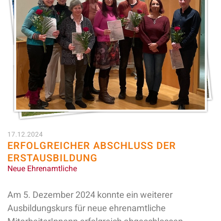
17.12.2024
ERFOLGREICHER ABSCHLUSS DER
ERSTAUSBILDUNG
Neue Ehrenamtliche
Am 5. Dezember 2024 konnte ein weiterer
Ausbildungskurs für neue ehrenamtliche