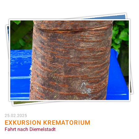
25.02.2025
EXKURSION KREMATORIUM
Fahrt nach Diemelstadt