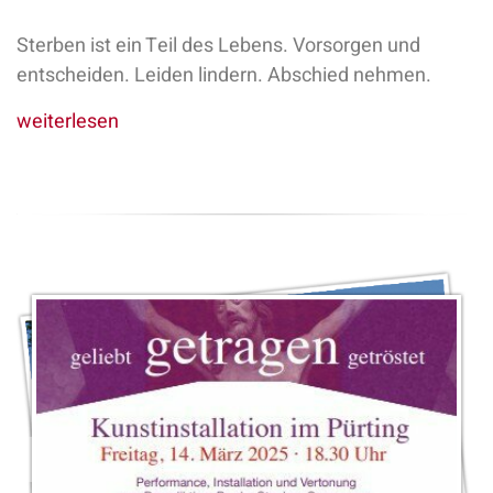
Sterben ist ein Teil des Lebens. Vorsorgen und
entscheiden. Leiden lindern. Abschied nehmen.
weiterlesen