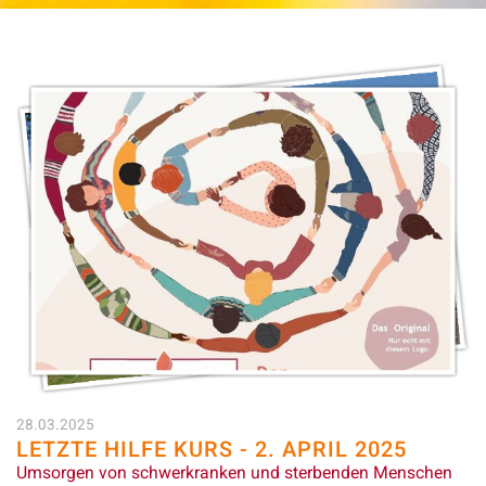
28.03.2025
LETZTE HILFE KURS - 2. APRIL 2025
Umsorgen von schwerkranken und sterbenden Menschen