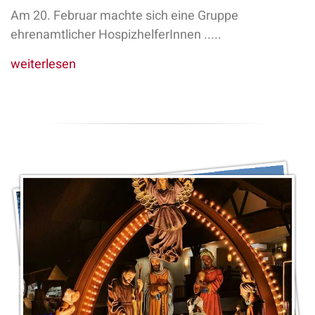
Am 20. Februar machte sich eine Gruppe
ehrenamtlicher HospizhelferInnen .....
weiterlesen